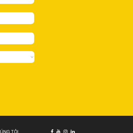
HÚNG TÔI