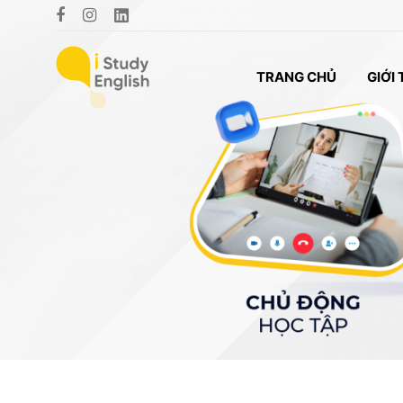
TRANG CHỦ
GIỚI 