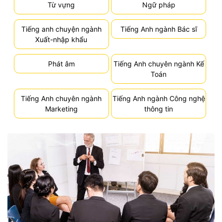
Từ vựng
Ngữ pháp
Tiếng anh chuyện ngành
Tiếng Anh ngành Bác sĩ
Xuất-nhập khẩu
Phát âm
Tiếng Anh chuyên ngành Kế
Toán
Tiếng Anh chuyên ngành
Tiếng Anh ngành Công nghệ
Marketing
thông tin