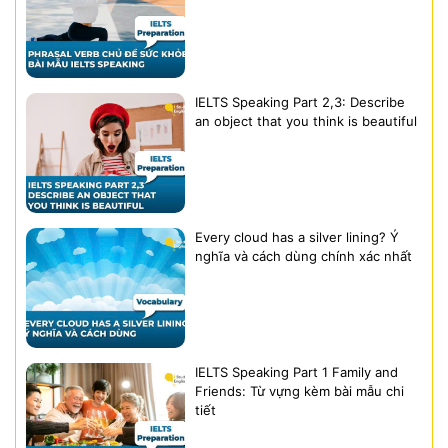
IELTS Speaking Part 2,3: Describe
an object that you think is beautiful
Every cloud has a silver lining? Ý
nghĩa và cách dùng chính xác nhất
IELTS Speaking Part 1 Family and
Friends: Từ vựng kèm bài mẫu chi
tiết