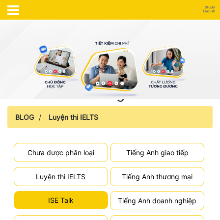
Blog
BLOG
/
Luyện thi IELTS
Chưa được phân loại
Tiếng Anh giao tiếp
Luyện thi IELTS
Tiếng Anh thương mại
ISE Talk
Tiếng Anh doanh nghiệp