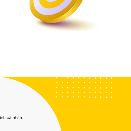
ình cá nhân