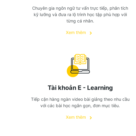
Chuyên gia ngôn ngữ tư vấn trực tiếp, phân tích
kỹ lưỡng và đưa ra lộ trình học tập phù hợp với
từng cá nhân.
Xem thêm
Tài khoản E - Learning
Tiếp cận hàng ngàn video bài giảng theo nhu cầu
với các bài học ngắn gọn, đơn mục tiêu.
Xem thêm