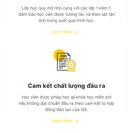
Lớp học quy mô nhỏ cùng với các lớp 1 kèm 1,
đảm bảo học viên được tương tác và theo sát tận
tình trong suốt quá trình học.
Xem thêm
Cam kết chất lượng đầu ra
Học viên được phép học lại khóa học miễn phí
nếu không đạt chuẩn đầu ra theo cam kết từ hợp
đồng đào tạo của ISE.
Xem thêm