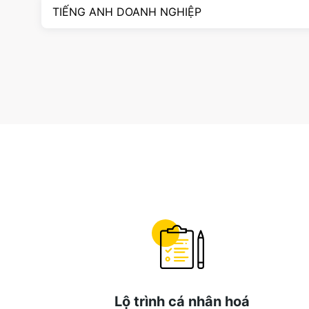
TIẾNG ANH DOANH NGHIỆP
Lộ trình cá nhân hoá