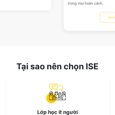
trong mọi hoàn cảnh.
Xem
Tại sao nên chọn ISE
Lớp học ít người