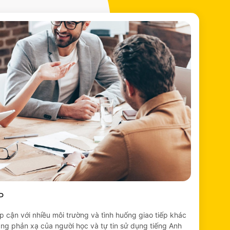
P
p cận với nhiều môi trường và tình huống giao tiếp khác
g phản xạ của người học và tự tin sử dụng tiếng Anh