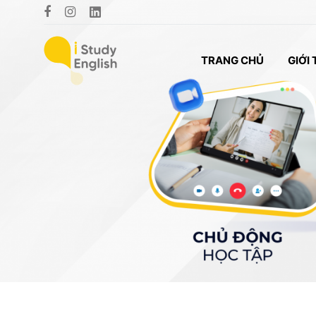
TRANG CHỦ
GIỚI 