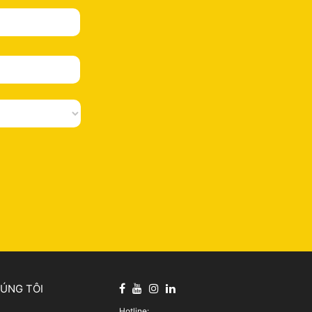
HÚNG TÔI
Hotline: