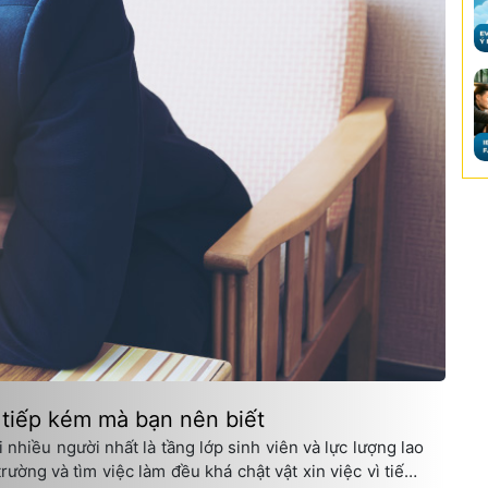
 tiếp kém mà bạn nên biết
 nhiều người nhất là tầng lớp sinh viên và lực lượng lao
trường và tìm việc làm đều khá chật vật xin việc vì tiếng