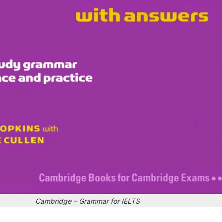
Cambridge – Grammar for IELTS