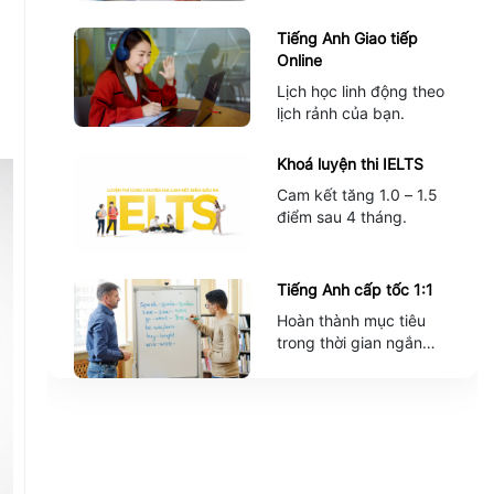
Tiếng Anh Giao tiếp
Online
Lịch học linh động theo
lịch rảnh của bạn.
Khoá luyện thi IELTS
Cam kết tăng 1.0 – 1.5
điểm sau 4 tháng.
Tiếng Anh cấp tốc 1:1
Hoàn thành mục tiêu
trong thời gian ngắn
nhất.