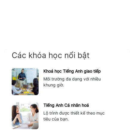
Các khóa học nổi bật
Khoá học Tiếng Anh giao tiếp
Môi trường đa dạng với nhiều
khung giờ.
Tiếng Anh Cá nhân hoá
Lộ trình được thiết kế theo mục
tiêu của bạn.