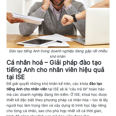
Đào tạo tiếng Anh trong doanh nghiệp đang gặp rất nhiều
khó khăn
Cá nhân hoá – Giải pháp đào tạo
tiếng Anh cho nhân viên hiệu quả
tại ISE
Để giải quyết những khó khăn kể trên, các khóa
đào tạo
tiếng Anh cho nhân viên
tại ISE sẽ là “câu trả lời” hoàn hảo
mà các doanh nghiệp đang tìm kiếm. Ở ISE, khoá học được
thiết kế đặc biệt theo phương pháp cá nhân hóa – tức là lấy
người học làm trọng tâm và xây dựng lộ trình học tập riêng
cho từng cá nhân, sao cho phù hợp nhất về cả thời gian,