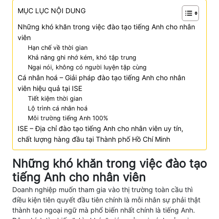
MỤC LỤC NỘI DUNG
Những khó khăn trong việc đào tạo tiếng Anh cho nhân
viên
Hạn chế về thời gian
Khả năng ghi nhớ kém, khó tập trung
Ngại nói, không có người luyện tập cùng
Cá nhân hoá – Giải pháp đào tạo tiếng Anh cho nhân
viên hiệu quả tại ISE
​​Tiết kiệm thời gian
Lộ trình cá nhân hoá
Môi trường tiếng Anh 100%
ISE – Địa chỉ đào tạo tiếng Anh cho nhân viên uy tín,
chất lượng hàng đầu tại Thành phố Hồ Chí Minh
Những khó khăn trong việc đào tạo
tiếng Anh cho nhân viên
Doanh nghiệp muốn tham gia vào thị trường toàn cầu thì
điều kiện tiên quyết đầu tiên chính là mỗi nhân sự phải thật
thành tạo ngoại ngữ mà phổ biến nhất chính là tiếng Anh.