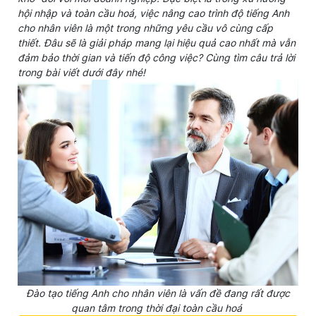
hội nhập và toàn cầu hoá, việc nâng cao trình độ tiếng Anh
cho nhân viên là một trong những yêu cầu vô cùng cấp
thiết. Đâu sẽ là giải pháp mang lại hiệu quả cao nhất mà vẫn
đảm bảo thời gian và tiến độ công việc? Cùng tìm câu trả lời
trong bài viết dưới đây nhé!
Đào tạo tiếng Anh cho nhân viên là vấn đề đang rất được
quan tâm trong thời đại toàn cầu hoá