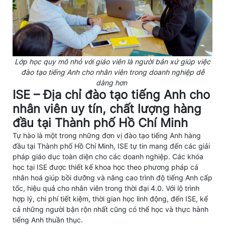
Lớp học quy mô nhỏ với giáo viên là người bản xứ giúp việc
đào tạo tiếng Anh cho nhân viên trong doanh nghiệp dễ
dàng hơn
ISE – Địa chỉ đào tạo tiếng Anh cho
nhân viên uy tín, chất lượng hàng
đầu tại Thành phố Hồ Chí Minh
Tự hào là một trong những đơn vị đào tạo tiếng Anh hàng
đầu tại Thành phố Hồ Chí Minh, ISE tự tin mang đến các giải
pháp giáo dục toàn diện cho các doanh nghiệp. Các
khóa
học tại ISE được thiết kế khoa học theo phương pháp cá
nhân hoá giúp bồi dưỡng và nâng cao trình độ tiếng Anh cấp
tốc, hiệu quả cho nhân viên trong thời đại 4.0. Với lộ trình
hợp lý, chi phí tiết kiệm, thời gian học linh động, đến ISE, kể
cả những người bận rộn nhất cũng có thể học và thực hành
tiếng Anh thuần thục.