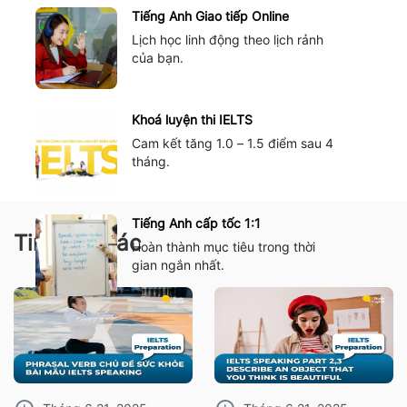
Tiếng Anh Giao tiếp Online
Lịch học linh động theo lịch rảnh
của bạn.
Khoá luyện thi IELTS
Cam kết tăng 1.0 – 1.5 điểm sau 4
tháng.
Tiếng Anh cấp tốc 1:1
Tin tức khác
Hoàn thành mục tiêu trong thời
gian ngắn nhất.