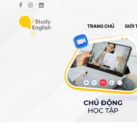
TRANG CHỦ
GIỚI 