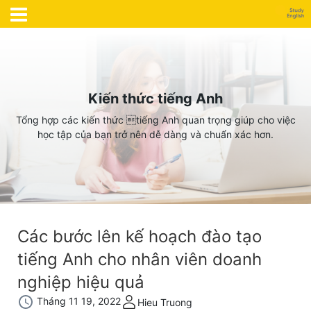
Kiến thức tiếng Anh
Tổng hợp các kiến thức tiếng Anh quan trọng giúp cho việc
học tập của bạn trở nên dễ dàng và chuẩn xác hơn.
Các bước lên kế hoạch đào tạo
tiếng Anh cho nhân viên doanh
nghiệp hiệu quả
Tháng 11 19, 2022
Hieu Truong