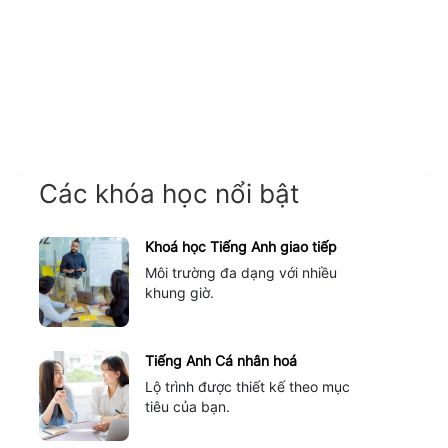
Các khóa học nổi bật
Khoá học Tiếng Anh giao tiếp
Môi trường đa dạng với nhiều
khung giờ.
Tiếng Anh Cá nhân hoá
Lộ trình được thiết kế theo mục
tiêu của bạn.