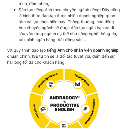
trình, đàm phán,…
Đào tạo tiếng Anh theo chuyên ngành riêng: Đây cũng
là hình thức đào tạo được nhiều doanh nghiệp quan
tâm và lựa chọn hiện nay. Thông thường, các tiếng
Anh chuyên ngành sẽ được đào tạo ngắn hạn và đi
sâu vào từng ngành cụ thể như công nghệ thông tin,
tài chính ngân hàng, bất động sản,…
Với quy trình đào tạo
tiếng Anh cho nhân viên doanh nghiệp
chuẩn chỉnh, ISE tự tin sẽ là đối tác tuyệt vời, đem đến sự
hài lòng tối đa cho khách hàng.