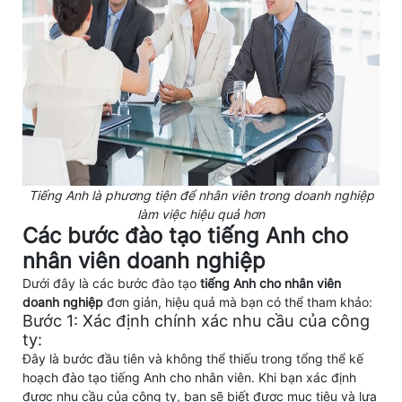
Tiếng Anh là phương tiện để nhân viên trong doanh nghiệp
làm việc hiệu quả hơn
Các bước đào tạo tiếng Anh cho
nhân viên doanh nghiệp
Dưới đây là các bước đào tạo
tiếng Anh cho nhân viên
doanh nghiệp
đơn giản, hiệu quả mà bạn có thể tham khảo:
Bước 1: Xác định chính xác nhu cầu của công
ty:
Đây là bước đầu tiên và không thể thiếu trong tổng thể kế
hoạch đào tạo tiếng Anh cho nhân viên. Khi bạn xác định
được nhu cầu của công ty, bạn sẽ biết được mục tiêu và lựa