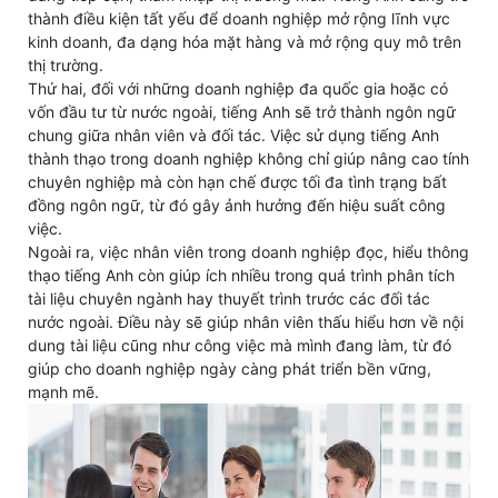
thành điều kiện tất yếu để doanh nghiệp mở rộng lĩnh vực
kinh doanh, đa dạng hóa mặt hàng và mở rộng quy mô trên
thị trường.
Thứ hai, đối với những doanh nghiệp đa quốc gia hoặc có
vốn đầu tư từ nước ngoài, tiếng Anh sẽ trở thành ngôn ngữ
chung giữa nhân viên và đối tác. Việc sử dụng tiếng Anh
thành thạo trong doanh nghiệp không chỉ giúp nâng cao tính
chuyên nghiệp mà còn hạn chế được tối đa tình trạng bất
đồng ngôn ngữ, từ đó gây ảnh hưởng đến hiệu suất công
việc.
Ngoài ra, việc nhân viên trong doanh nghiệp đọc, hiểu thông
thạo tiếng Anh còn giúp ích nhiều trong quá trình phân tích
tài liệu chuyên ngành hay thuyết trình trước các đối tác
nước ngoài. Điều này sẽ giúp nhân viên thấu hiểu hơn về nội
dung tài liệu cũng như công việc mà mình đang làm, từ đó
giúp cho doanh nghiệp ngày càng phát triển bền vững,
mạnh mẽ.