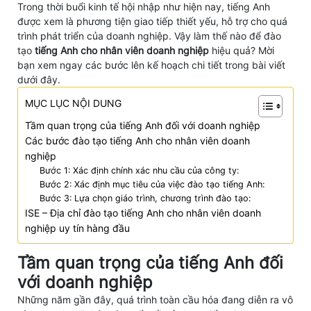
Trong thời buổi kinh tế hội nhập như hiện nay, tiếng Anh
được xem là phương tiện giao tiếp thiết yếu, hỗ trợ cho quá
trình phát triển của doanh nghiệp. Vậy làm thế nào để đào
tạo
tiếng Anh cho nhân viên doanh nghiệp
hiệu quả? Mời
bạn xem ngay các bước lên kế hoạch chi tiết trong bài viết
dưới đây.
MỤC LỤC NỘI DUNG
Tầm quan trọng của tiếng Anh đối với doanh nghiệp
Các bước đào tạo tiếng Anh cho nhân viên doanh
nghiệp
Bước 1: Xác định chính xác nhu cầu của công ty:
Bước 2: Xác định mục tiêu của việc đào tạo tiếng Anh:
Bước 3: Lựa chọn giáo trình, chương trình đào tạo:
ISE – Địa chỉ đào tạo tiếng Anh cho nhân viên doanh
nghiệp uy tín hàng đầu
Tầm quan trọng của tiếng Anh đối
với doanh nghiệp
Những năm gần đây, quá trình toàn cầu hóa đang diễn ra vô