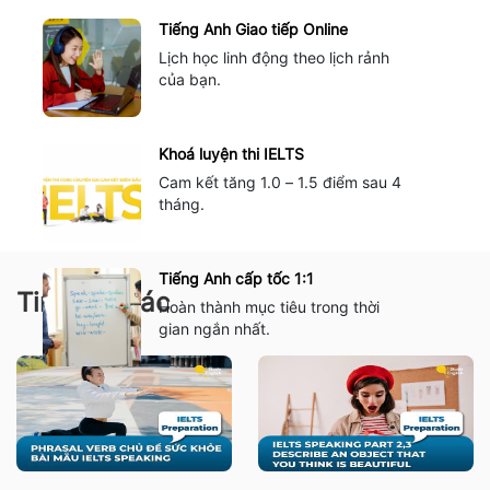
Tiếng Anh Giao tiếp Online
Lịch học linh động theo lịch rảnh
của bạn.
Khoá luyện thi IELTS
Cam kết tăng 1.0 – 1.5 điểm sau 4
tháng.
Tiếng Anh cấp tốc 1:1
Tin tức khác
Hoàn thành mục tiêu trong thời
gian ngắn nhất.