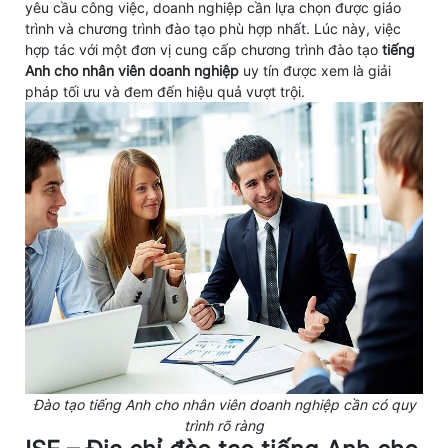
yêu cầu công việc, doanh nghiệp cần lựa chọn được giáo
trình và chương trình đào tạo phù hợp nhất. Lúc này, việc
hợp tác với một đơn vị cung cấp chương trình đào tạo
tiếng
Anh cho nhân viên doanh nghiệp
uy tín được xem là giải
pháp tối ưu và đem đến hiệu quả vượt trội.
Đào tạo tiếng Anh cho nhân viên doanh nghiệp cần có quy
trình rõ ràng