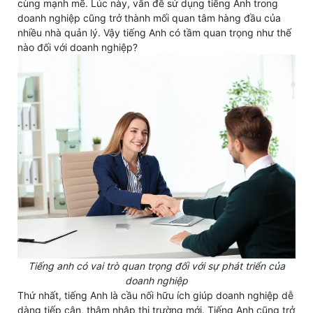
cùng mạnh mẽ. Lúc này, vấn đề sử dụng tiếng Anh trong
doanh nghiệp cũng trở thành mối quan tâm hàng đầu của
nhiều nhà quản lý. Vậy tiếng Anh có tầm quan trọng như thế
nào đối với doanh nghiệp?
Tiếng anh có vai trò quan trọng đối với sự phát triển của
doanh nghiệp
Thứ nhất, tiếng Anh là cầu nối hữu ích giúp doanh nghiệp dễ
dàng tiếp cận, thâm nhập thị trường mới. Tiếng Anh cũng trở