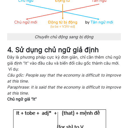
Chuyển chủ động sang bị động
4. Sử dụng chủ ngữ giả định
Đây là phương pháp cực kỳ đơn giản, chỉ cần thêm chủ ngữ
giả định “It” vào đầu câu và biến đổi câu gốc thành câu mới.
Ví dụ:
Câu gốc: People say that the economy is difficult to improve
at this time.
Paraphrase: It is said that the economy is difficult to improve
at this time.
Chủ ngữ giả “It”