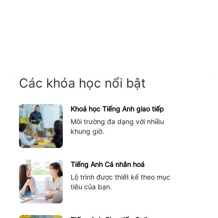
Các khóa học nổi bật
Khoá học Tiếng Anh giao tiếp
Môi trường đa dạng với nhiều
khung giờ.
Tiếng Anh Cá nhân hoá
Lộ trình được thiết kế theo mục
tiêu của bạn.