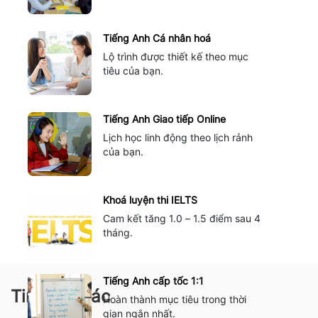
Tiếng Anh Cá nhân hoá
Lộ trình được thiết kế theo mục
tiêu của bạn.
Tiếng Anh Giao tiếp Online
Lịch học linh động theo lịch rảnh
của bạn.
Khoá luyện thi IELTS
Cam kết tăng 1.0 – 1.5 điểm sau 4
tháng.
Tiếng Anh cấp tốc 1:1
Tin tức khác
Hoàn thành mục tiêu trong thời
gian ngắn nhất.