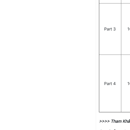
Part 3
1
Part 4
1
>>>> Tham Khả