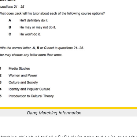
Dạng Matching Information