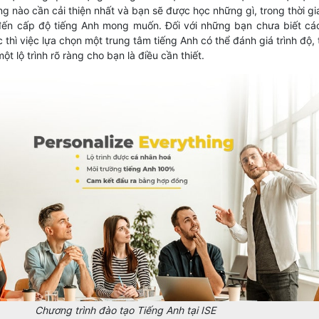
g nào cần cải thiện nhất và bạn sẽ được học những gì, trong thời gi
 đến cấp độ tiếng Anh mong muốn. Đối với những bạn chưa biết cá
 thì việc lựa chọn một trung tâm tiếng Anh có thể đánh giá trình độ, 
ột lộ trình rõ ràng cho bạn là điều cần thiết.
Chương trình đào tạo Tiếng Anh tại ISE