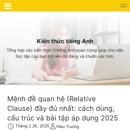
Kiến thức tiếng Anh
Tổng hợp các kiến thức tiếng Anh quan trọng giúp cho việc
học tập của bạn trở nên dễ dàng và chuẩn xác hơn.
Mệnh đề quan hệ (Relative
Clause) đầy đủ nhất: cách dùng,
cấu trúc và bài tập áp dụng 2025
Tháng 2 26, 2025
Hieu Truong