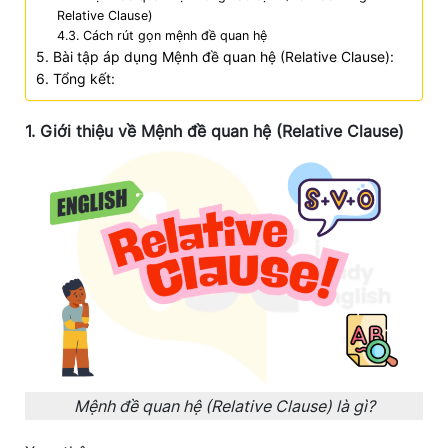
Relative Clause)
4.3. Cách rút gọn mệnh đề quan hệ
5. Bài tập áp dụng Mệnh đề quan hệ (Relative Clause):
6. Tổng kết:
1. Giới thiệu về Mệnh đề quan hệ (Relative Clause)
Mệnh đề quan hệ (Relative Clause) là gì?