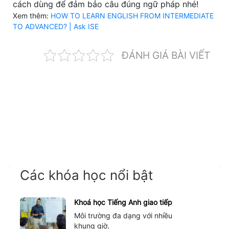
cách dùng để đảm bảo câu đúng ngữ pháp nhé!
Xem thêm:
HOW TO LEARN ENGLISH FROM INTERMEDIATE
TO ADVANCED? | Ask ISE
ĐÁNH GIÁ BÀI VIẾT
Các khóa học nổi bật
Khoá học Tiếng Anh giao tiếp
Môi trường đa dạng với nhiều
khung giờ.