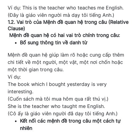
Ví dụ: This is the teacher who teaches me English.
(Đây là giáo viên người mà dạy tôi tiếng Anh.)
1.2. Vai trò của Mệnh đề quan hệ trong câu (Relative
Clause)
Mệnh đề quan hệ có hai vai trò chính trong câu:
Bổ sung thông tin về danh từ
Mệnh đề quan hệ giúp làm rõ hoặc cung cấp thêm
chi tiết về một người, một vật, một nơi chốn hoặc
một thời gian trong câu.
Ví dụ:
The book which I bought yesterday is very
interesting.
(Cuốn sách mà tôi mua hôm qua rất thú vị.)
She is the teacher who taught me English.
(Cô ấy là giáo viên người đã dạy tôi tiếng Anh.)
Kết nối các mệnh đề trong câu một cách tự
nhiên