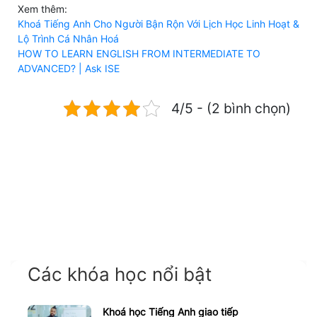
Xem thêm:
Khoá Tiếng Anh Cho Người Bận Rộn Với Lịch Học Linh Hoạt &
Lộ Trình Cá Nhân Hoá
HOW TO LEARN ENGLISH FROM INTERMEDIATE TO
ADVANCED? | Ask ISE
4/5 - (2 bình chọn)
Các khóa học nổi bật
Khoá học Tiếng Anh giao tiếp