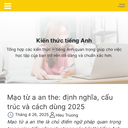
Kiến thức tiếng Anh
Tổng hợp các kiến thức tiếng Anh quan trọng giúp cho việc
học tập của bạn trở nên dễ dàng và chuẩn xác hơn.
Mạo từ a an the: định nghĩa, cấu
trúc và cách dùng 2025
Tháng 4 26, 2025
Hieu Truong
Mạo từ a an the là chủ điểm ngữ pháp quan trọng