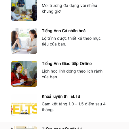
Môi trường đa dạng với nhiều
khung giờ.
Tiếng Anh Cá nhân hoá
Lộ trình được thiết kế theo mục
tiêu của bạn.
Tiếng Anh Giao tiếp Online
Lịch học linh động theo lịch rảnh
của bạn.
Khoá luyện thi IELTS
Cam kết tăng 1.0 – 1.5 điểm sau 4
tháng.