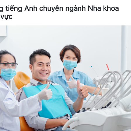
ựng tiếng Anh chuyên ngành Nha khoa
 vực