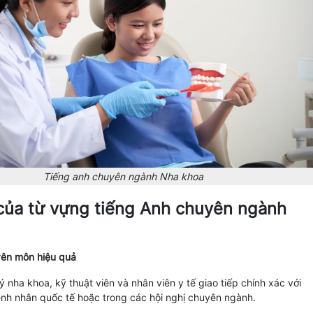
Tiếng anh chuyên ngành Nha khoa
ò của từ vựng tiếng Anh chuyên ngành
uyên môn hiệu quả
 lý nha khoa, kỹ thuật viên và nhân viên y tế giao tiếp chính xác với
nh nhân quốc tế hoặc trong các hội nghị chuyên ngành.