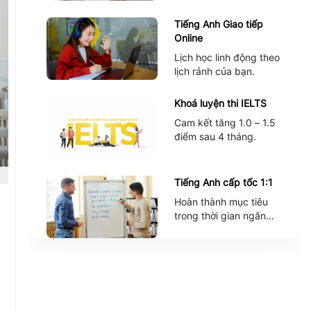
Tiếng Anh Giao tiếp
Online
Lịch học linh động theo
lịch rảnh của bạn.
Khoá luyện thi IELTS
Cam kết tăng 1.0 – 1.5
điểm sau 4 tháng.
Tiếng Anh cấp tốc 1:1
Hoàn thành mục tiêu
trong thời gian ngắn
nhất.