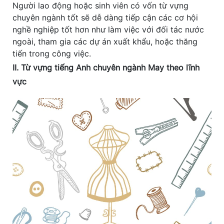
Người lao động hoặc sinh viên có vốn từ vựng
chuyên ngành tốt sẽ dễ dàng tiếp cận các cơ hội
nghề nghiệp tốt hơn như làm việc với đối tác nước
ngoài, tham gia các dự án xuất khẩu, hoặc thăng
tiến trong công việc.
II. Từ vựng tiếng Anh chuyên ngành May theo lĩnh
vực