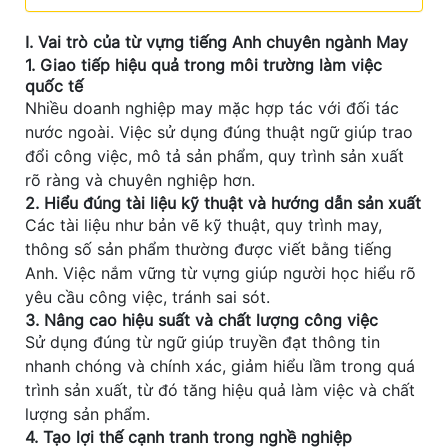
I. Vai trò của từ vựng tiếng Anh chuyên ngành May
1. Giao tiếp hiệu quả trong môi trường làm việc
quốc tế
Nhiều doanh nghiệp may mặc hợp tác với đối tác
nước ngoài. Việc sử dụng đúng thuật ngữ giúp trao
đổi công việc, mô tả sản phẩm, quy trình sản xuất
rõ ràng và chuyên nghiệp hơn.
2. Hiểu đúng tài liệu kỹ thuật và hướng dẫn sản xuất
Các tài liệu như bản vẽ kỹ thuật, quy trình may,
thông số sản phẩm thường được viết bằng tiếng
Anh. Việc nắm vững từ vựng giúp người học hiểu rõ
yêu cầu công việc, tránh sai sót.
3. Nâng cao hiệu suất và chất lượng công việc
Sử dụng đúng từ ngữ giúp truyền đạt thông tin
nhanh chóng và chính xác, giảm hiểu lầm trong quá
trình sản xuất, từ đó tăng hiệu quả làm việc và chất
lượng sản phẩm.
4. Tạo lợi thế cạnh tranh trong nghề nghiệp