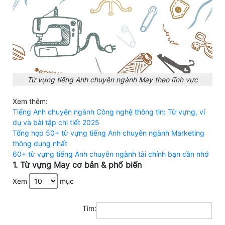
Từ vựng tiếng Anh chuyên ngành May theo lĩnh vực
Xem thêm:
Tiếng Anh chuyên ngành Công nghệ thông tin: Từ vựng, ví
dụ và bài tập chi tiết 2025
Tổng hợp 50+ từ vựng tiếng Anh chuyên ngành Marketing
thông dụng nhất
60+ từ vựng tiếng Anh chuyên ngành tài chính bạn cần nhớ
1. Từ vựng May cơ bản & phổ biến
Xem
mục
Tìm: