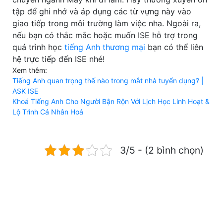
tập để ghi nhớ và áp dụng các từ vựng này vào
giao tiếp trong môi trường làm việc nha. Ngoài ra,
nếu bạn có thắc mắc hoặc muốn ISE hỗ trợ trong
quá trình học
tiếng Anh thương mại
bạn có thể liên
hệ trực tiếp đến ISE nhé!
Xem thêm:
Tiếng Anh quan trọng thế nào trong mắt nhà tuyển dụng? |
ASK ISE
Khoá Tiếng Anh Cho Người Bận Rộn Với Lịch Học Linh Hoạt &
Lộ Trình Cá Nhân Hoá
3/5 - (2 bình chọn)