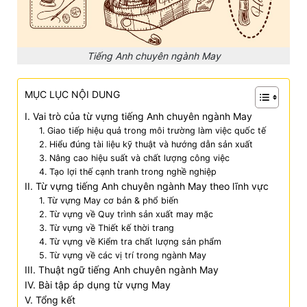
Tiếng Anh chuyên ngành May
MỤC LỤC NỘI DUNG
I. Vai trò của từ vựng tiếng Anh chuyên ngành May
1. Giao tiếp hiệu quả trong môi trường làm việc quốc tế
2. Hiểu đúng tài liệu kỹ thuật và hướng dẫn sản xuất
3. Nâng cao hiệu suất và chất lượng công việc
4. Tạo lợi thế cạnh tranh trong nghề nghiệp
II. Từ vựng tiếng Anh chuyên ngành May theo lĩnh vực
1. Từ vựng May cơ bản & phổ biến
2. Từ vựng về Quy trình sản xuất may mặc
3. Từ vựng về Thiết kế thời trang
4. Từ vựng về Kiểm tra chất lượng sản phẩm
5. Từ vựng về các vị trí trong ngành May
III. Thuật ngữ tiếng Anh chuyên ngành May
IV. Bài tập áp dụng từ vựng May
V. Tổng kết