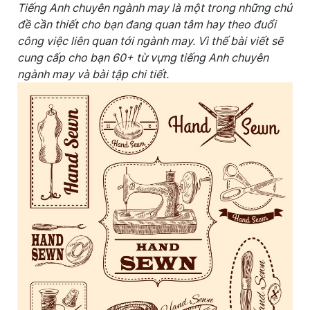
Tiếng Anh chuyên ngành may là một trong những chủ
đề cần thiết cho bạn đang quan tâm hay theo đuổi
công việc liên quan tới ngành may. Vì thế bài viết sẽ
cung cấp cho bạn 60+ từ vựng tiếng Anh chuyên
ngành may và bài tập chi tiết.