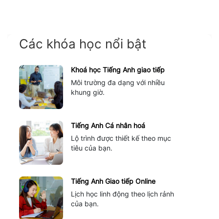
Các khóa học nổi bật
Khoá học Tiếng Anh giao tiếp
Môi trường đa dạng với nhiều
khung giờ.
Tiếng Anh Cá nhân hoá
Lộ trình được thiết kế theo mục
tiêu của bạn.
Tiếng Anh Giao tiếp Online
Lịch học linh động theo lịch rảnh
của bạn.