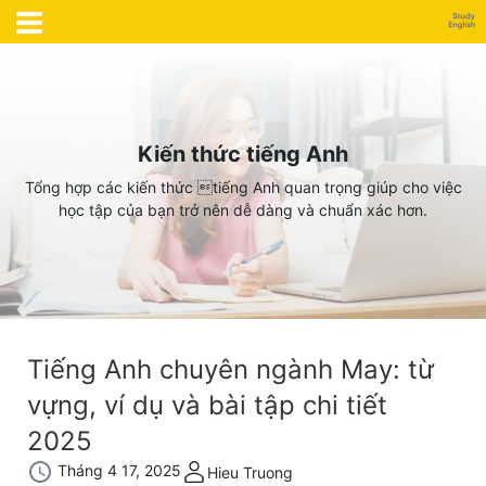
Kiến thức tiếng Anh
Tổng hợp các kiến thức tiếng Anh quan trọng giúp cho việc
học tập của bạn trở nên dễ dàng và chuẩn xác hơn.
Tiếng Anh chuyên ngành May: từ
vựng, ví dụ và bài tập chi tiết
2025
Tháng 4 17, 2025
Hieu Truong