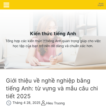
Kiến thức tiếng Anh
Tổng hợp các kiến thức tiếng Anh quan trọng giúp cho việc
học tập của bạn trở nên dễ dàng và chuẩn xác hơn.
Giới thiệu về nghề nghiệp bằng
tiếng Anh: từ vựng và mẫu câu chi
tiết 2025
Tháng 4 28, 2025
Hieu Truong