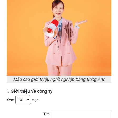
Mẫu câu giới thiệu nghề nghiệp bằng tiếng Anh
1. Giới thiệu về công ty
Xem
mục
Tìm: