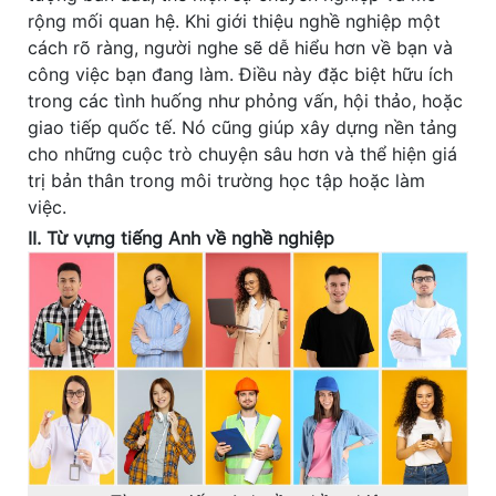
rộng mối quan hệ. Khi giới thiệu nghề nghiệp một
cách rõ ràng, người nghe sẽ dễ hiểu hơn về bạn và
công việc bạn đang làm. Điều này đặc biệt hữu ích
trong các tình huống như phỏng vấn, hội thảo, hoặc
giao tiếp quốc tế. Nó cũng giúp xây dựng nền tảng
cho những cuộc trò chuyện sâu hơn và thể hiện giá
trị bản thân trong môi trường học tập hoặc làm
việc.
II. Từ vựng tiếng Anh về nghề nghiệp