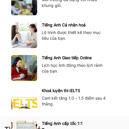
khung giờ.
Tiếng Anh Cá nhân hoá
Lộ trình được thiết kế theo mục
tiêu của bạn.
Tiếng Anh Giao tiếp Online
Lịch học linh động theo lịch rảnh
của bạn.
Khoá luyện thi IELTS
Cam kết tăng 1.0 – 1.5 điểm sau 4
tháng.
Tiếng Anh cấp tốc 1:1