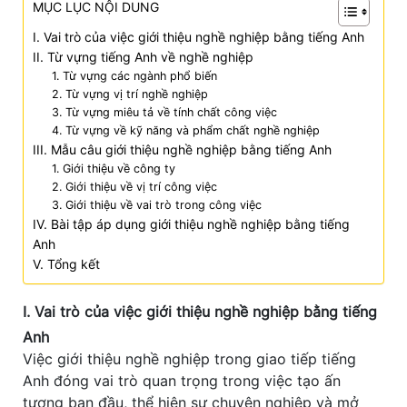
MỤC LỤC NỘI DUNG
I. Vai trò của việc giới thiệu nghề nghiệp bằng tiếng Anh
II. Từ vựng tiếng Anh về nghề nghiệp
1. Từ vựng các ngành phổ biến
2. Từ vựng vị trí nghề nghiệp
3. Từ vựng miêu tả về tính chất công việc
4. Từ vựng về kỹ năng và phẩm chất nghề nghiệp
III. Mẫu câu giới thiệu nghề nghiệp bằng tiếng Anh
1. Giới thiệu về công ty
2. Giới thiệu về vị trí công việc
3. Giới thiệu về vai trò trong công việc
IV. Bài tập áp dụng giới thiệu nghề nghiệp bằng tiếng
Anh
V. Tổng kết
I. Vai trò của việc giới thiệu nghề nghiệp bằng tiếng
Anh
Việc giới thiệu nghề nghiệp trong giao tiếp tiếng
Anh đóng vai trò quan trọng trong việc tạo ấn
tượng ban đầu, thể hiện sự chuyên nghiệp và mở