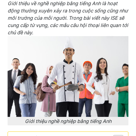
Giới thiệu về nghề nghiệp bằng tiếng Anh là hoạt
động thường xuyên xảy ra trong cuộc sống cũng như
môi trường của mỗi người. Trong bài viết này ISE sẽ
cung cấp từ vựng, các mẫu câu hội thoại liên quan tới
chủ đề này.
Giới thiệu nghề nghiệp bằng tiếng Anh