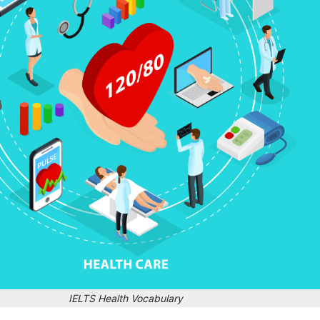
IELTS Health Vocabulary