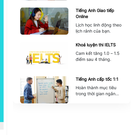
Tiếng Anh Giao tiếp
Online
Lịch học linh động theo
lịch rảnh của bạn.
Khoá luyện thi IELTS
Cam kết tăng 1.0 – 1.5
điểm sau 4 tháng.
Tiếng Anh cấp tốc 1:1
Hoàn thành mục tiêu
trong thời gian ngắn
nhất.