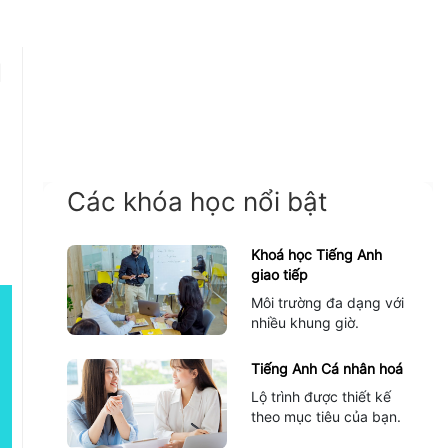
g
Các khóa học nổi bật
Khoá học Tiếng Anh
giao tiếp
Môi trường đa dạng với
nhiều khung giờ.
Tiếng Anh Cá nhân hoá
Lộ trình được thiết kế
theo mục tiêu của bạn.