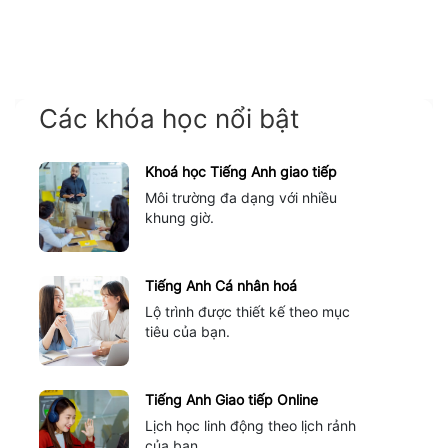
Các khóa học nổi bật
Khoá học Tiếng Anh giao tiếp
Môi trường đa dạng với nhiều
khung giờ.
Tiếng Anh Cá nhân hoá
Lộ trình được thiết kế theo mục
tiêu của bạn.
Tiếng Anh Giao tiếp Online
Lịch học linh động theo lịch rảnh
của bạn.