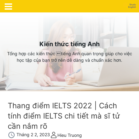
Kiến thức tiếng Anh
Tổng hợp các kiến thức tiếng Anh quan trọng giúp cho việc
học tập của bạn trở nên dễ dàng và chuẩn xác hơn.
Thang điểm IELTS 2022 | Cách
tính điểm IELTS chi tiết mà sĩ tử
cần nắm rõ
Tháng 2 2, 2023
Hieu Truong