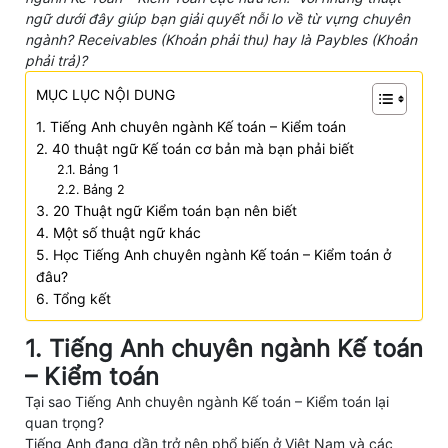
ngữ dưới đây giúp bạn giải quyết nỗi lo về từ vựng chuyên
ngành? Receivables (Khoản phải thu) hay là Paybles (Khoản
phải trả)?
MỤC LỤC NỘI DUNG
1. Tiếng Anh chuyên ngành Kế toán – Kiểm toán
2. 40 thuật ngữ Kế toán cơ bản mà bạn phải biết
2.1. Bảng 1
2.2. Bảng 2
3. 20 Thuật ngữ Kiểm toán bạn nên biết
4. Một số thuật ngữ khác
5. Học Tiếng Anh chuyên ngành Kế toán – Kiểm toán ở
đâu?
6. Tổng kết
1. Tiếng Anh chuyên ngành Kế toán
– Kiểm toán
Tại sao Tiếng Anh chuyên ngành Kế toán – Kiểm toán lại
quan trọng?
Tiếng Anh đang dần trở nên phổ biến ở Việt Nam và các