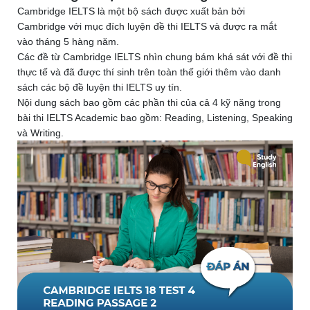
Cambridge IELTS là một bộ sách được xuất bản bởi
Cambridge với mục đích luyện đề thi IELTS và được ra mắt
vào tháng 5 hàng năm.
Các đề từ Cambridge IELTS nhìn chung bám khá sát với đề thi
thực tế và đã được thí sinh trên toàn thế giới thêm vào danh
sách các bộ đề luyện thi IELTS uy tín.
Nội dung sách bao gồm các phần thi của cả 4 kỹ năng trong
bài thi IELTS Academic bao gồm: Reading, Listening, Speaking
và Writing.