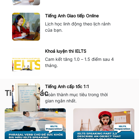
Tiếng Anh Giao tiếp Online
Lịch học linh động theo lịch rảnh
của bạn.
Khoá luyện thi IELTS
Cam kết tăng 1.0 – 1.5 điểm sau 4
tháng.
Tiếng Anh cấp tốc 1:1
Tin tức khác
Hoàn thành mục tiêu trong thời
gian ngắn nhất.