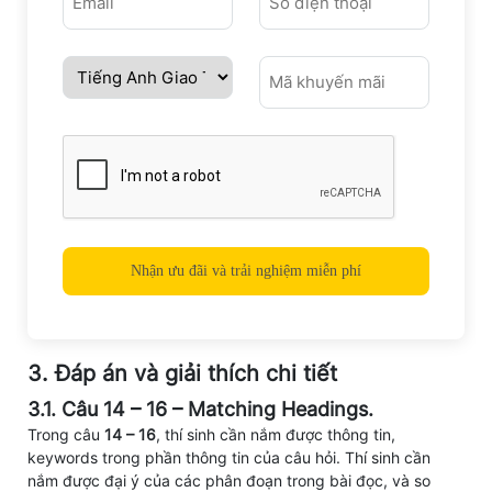
3. Đáp án và giải thích chi tiết
3.1. Câu 14 – 16 – Matching Headings.
Trong câu
14 – 16
, thí sinh cần nắm được thông tin,
keywords trong phần thông tin của câu hỏi. Thí sinh cần
nắm được đại ý của các phân đoạn trong bài đọc, và so