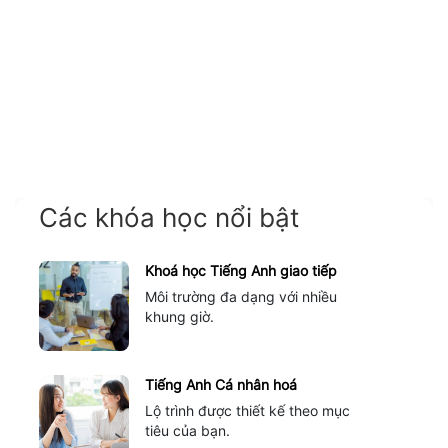
Các khóa học nổi bật
Khoá học Tiếng Anh giao tiếp
Môi trường đa dạng với nhiều
khung giờ.
Tiếng Anh Cá nhân hoá
Lộ trình được thiết kế theo mục
tiêu của bạn.