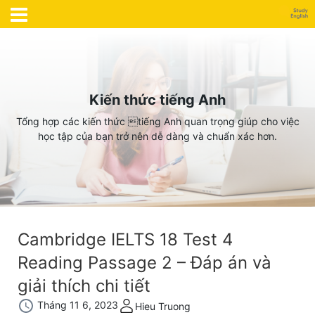
Kiến thức tiếng Anh
Tổng hợp các kiến thức tiếng Anh quan trọng giúp cho việc
học tập của bạn trở nên dễ dàng và chuẩn xác hơn.
Cambridge IELTS 18 Test 4
Reading Passage 2 – Đáp án và
giải thích chi tiết
Tháng 11 6, 2023
Hieu Truong