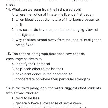
sheet.
14.
What can we learn from the first paragraph?
where the notion of innate intelligence first began
when ideas about the nature of intelligence began to
shift
how scientists have responded to changing views of
intelligence
why thinkers turned away from the idea of intelligence
being fixed
15.
The second paragraph describes how schools
encourage students to
identify their personal
help each other to realise their
have confidence in their potential to
concentrate on where their particular strengths
16.
In the third paragraph, the writer suggests that students
with a fixed mindset
tend to be less
generally have a low sense of self-esteem.