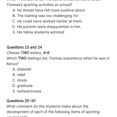
Thomas’s sporting activities at school?
He should have felt more positive about
The training was too challenging for
He could have worked harder at them.
His parents were disappointed in him.
His fellow students admired
Questions 23 and 24
Choose
TWO
letters,
A–E
.
Which
TWO
feelings did Thomas experience when he was in
Kenya?
disbelief
relief
stress
gratitude
homesickness
Questions 25–30
What comment do the students make about the
development of each of the following items of sporting