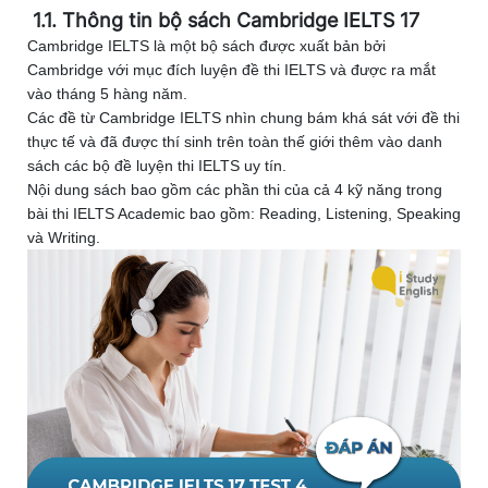
1.1. Thông tin bộ sách Cambridge IELTS 17
Cambridge IELTS là một bộ sách được xuất bản bởi
Cambridge với mục đích luyện đề thi IELTS và được ra mắt
vào tháng 5 hàng năm.
Các đề từ Cambridge IELTS nhìn chung bám khá sát với đề thi
thực tế và đã được thí sinh trên toàn thế giới thêm vào danh
sách các bộ đề luyện thi IELTS uy tín.
Nội dung sách bao gồm các phần thi của cả 4 kỹ năng trong
bài thi IELTS Academic bao gồm: Reading, Listening, Speaking
và Writing.