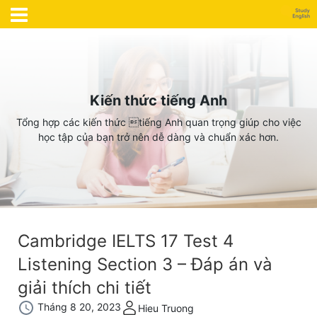
Kiến thức tiếng Anh
Tổng hợp các kiến thức tiếng Anh quan trọng giúp cho việc
học tập của bạn trở nên dễ dàng và chuẩn xác hơn.
Cambridge IELTS 17 Test 4
Listening Section 3 – Đáp án và
giải thích chi tiết
Tháng 8 20, 2023
Hieu Truong