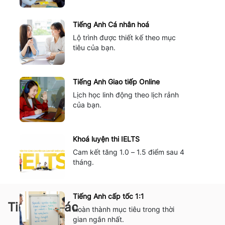
Tiếng Anh Cá nhân hoá
Lộ trình được thiết kế theo mục
tiêu của bạn.
Tiếng Anh Giao tiếp Online
Lịch học linh động theo lịch rảnh
của bạn.
Khoá luyện thi IELTS
Cam kết tăng 1.0 – 1.5 điểm sau 4
tháng.
Tiếng Anh cấp tốc 1:1
Tin tức khác
Hoàn thành mục tiêu trong thời
gian ngắn nhất.