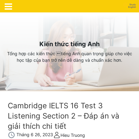
Kiến thức tiếng Anh
Tổng hợp các kiến thức tiếng Anh quan trọng giúp cho việc
học tập của bạn trở nên dễ dàng và chuẩn xác hơn.
Cambridge IELTS 16 Test 3
Listening Section 2 – Đáp án và
giải thích chi tiết
Tháng 6 26, 2023
Hieu Truong