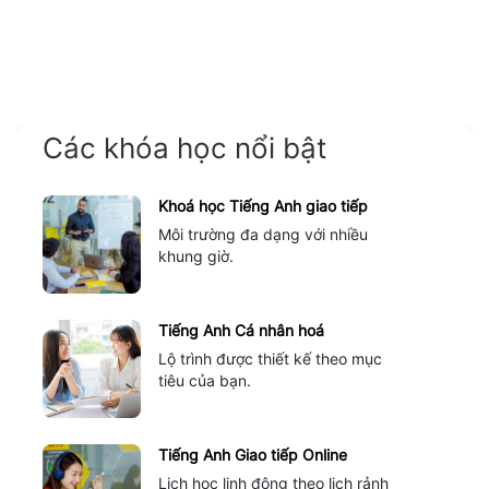
Các khóa học nổi bật
Khoá học Tiếng Anh giao tiếp
Môi trường đa dạng với nhiều
khung giờ.
Tiếng Anh Cá nhân hoá
Lộ trình được thiết kế theo mục
tiêu của bạn.
Tiếng Anh Giao tiếp Online
Lịch học linh động theo lịch rảnh