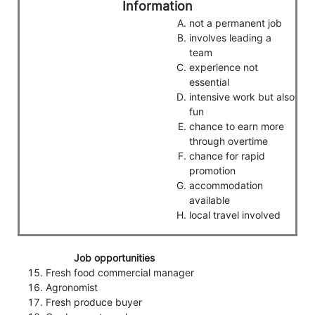
Information
not a permanent job
involves leading a
team
experience not
essential
intensive work but also
fun
chance to earn more
through overtime
chance for rapid
promotion
accommodation
available
local travel involved
Job
opportunities
Fresh food commercial manager
Agronomist
Fresh produce buyer